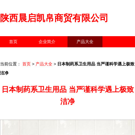
陕西晨启凯帛商贸有限公司
首页
企业简介
产品大全
联系我们
企业信息
访客留言
当前位置：
首页
>
产品大全
>
日本制药系卫生用品 当严谨科学遇上极致
洁净
日本制药系卫生用品 当严谨科学遇上极致
洁净