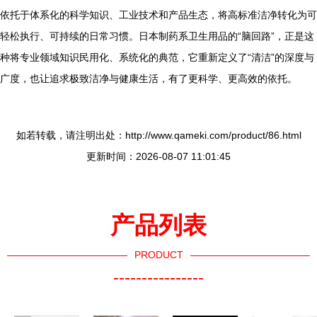
依托于体系化的科学知识、工业技术和产品生态，将高标准洁净转化为可
轻松执行、可持续的日常习惯。日本制药系卫生用品的“脑回路”，正是这
种将专业领域知识民用化、系统化的典范，它重新定义了“清洁”的深度与
广度，也让追求极致洁净与健康生活，有了更科学、更高效的依托。
如若转载，请注明出处：http://www.qameki.com/product/86.html
更新时间：2026-08-07 11:01:45
产品列表
PRODUCT
----------------