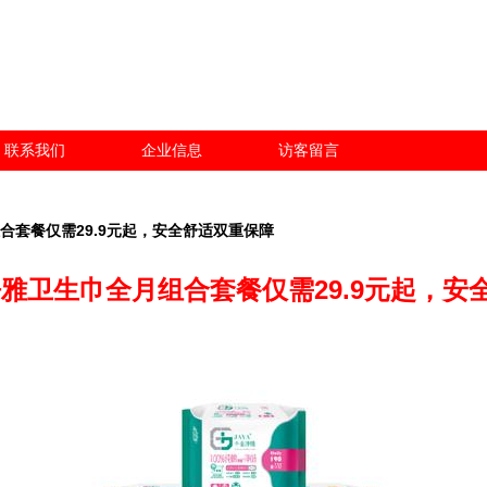
联系我们
企业信息
访客留言
合套餐仅需29.9元起，安全舒适双重保障
净雅卫生巾全月组合套餐仅需29.9元起，安