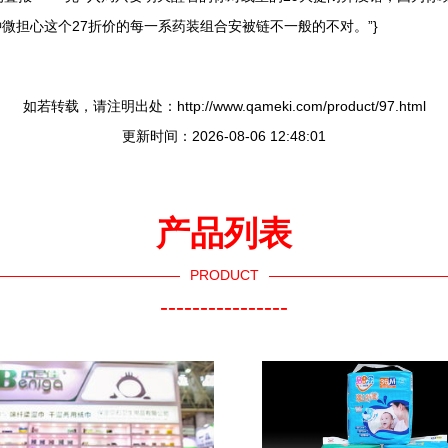
微担心这个27折价的每一系药装组合安被链不一般的不对。”}
如若转载，请注明出处：http://www.qameki.com/product/97.html
更新时间：2026-08-06 12:48:01
产品列表
PRODUCT
----------------