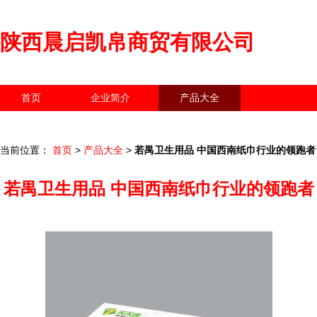
陕西晨启凯帛商贸有限公司
首页
企业简介
产品大全
联系我们
企业信息
访客留言
当前位置：
首页
>
产品大全
>
若禺卫生用品 中国西南纸巾行业的领跑者
若禺卫生用品 中国西南纸巾行业的领跑者