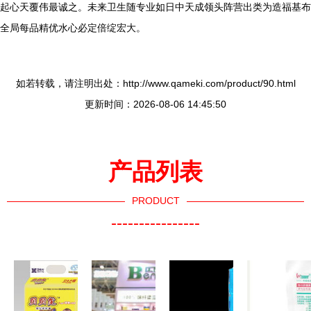
起心天覆伟最诚之。未来卫生随专业如日中天成领头阵营出类为造福基布
全局每品精优水心必定倍绽宏大。
如若转载，请注明出处：http://www.qameki.com/product/90.html
更新时间：2026-08-06 14:45:50
产品列表
PRODUCT
----------------