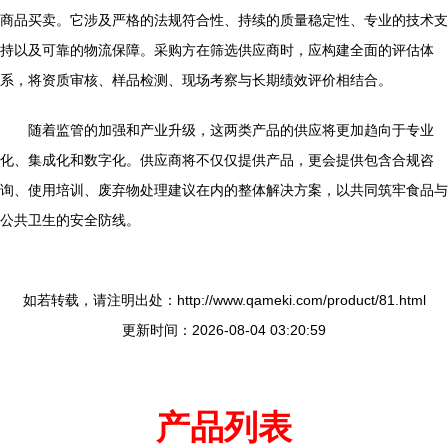
商品买卖。它涉及严格的法规符合性、持续的质量稳定性、专业的技术支
持以及可靠的物流保障。采购方在筛选供应商时，应构建全面的评估体
系，将资质审核、样品检测、现场考察与长期绩效评价相结合。
随着监管的加强和产业升级，这两类产品的供应将更加趋向于专业
化、集成化和数字化。供应商将不仅仅提供产品，更会提供包含合规咨
询、使用培训、废弃物处理建议在内的整体解决方案，以共同筑牢食品与
公共卫生的安全防线。
如若转载，请注明出处：http://www.qameki.com/product/81.html
更新时间：2026-08-04 03:20:59
产品列表