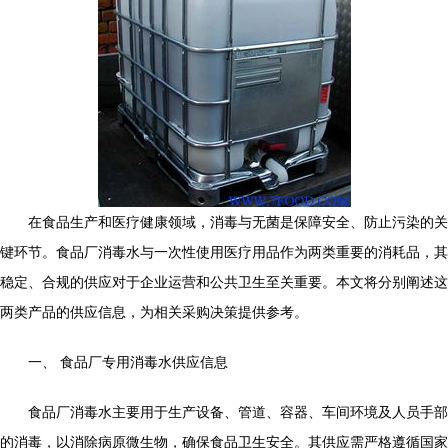
在食品生产和医疗健康领域，消毒与无菌是保障安全、防止污染的关
键环节。食品厂消毒水与一次性使用医疗用品作为两类重要的消耗品，其
稳定、合规的供应对于企业运营和公共卫生至关重要。本文将分别阐述这
两类产品的供应信息，为相关采购决策提供参考。
一、 食品厂专用消毒水供应信息
食品厂消毒水主要用于生产设备、管道、容器、车间环境及人员手部
的消毒，以消除病原微生物，确保食品卫生安全。其供应需严格遵循国家