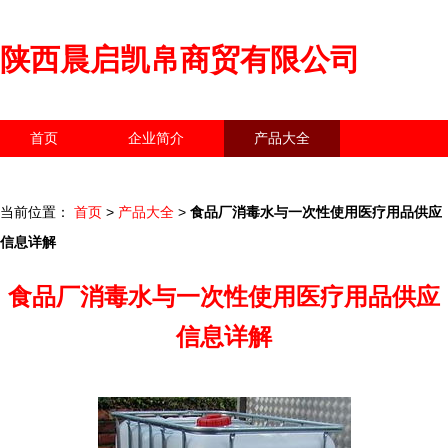
陕西晨启凯帛商贸有限公司
首页
企业简介
产品大全
联系我们
企业信息
访客留言
当前位置：
首页
>
产品大全
>
食品厂消毒水与一次性使用医疗用品供应
信息详解
食品厂消毒水与一次性使用医疗用品供应
信息详解